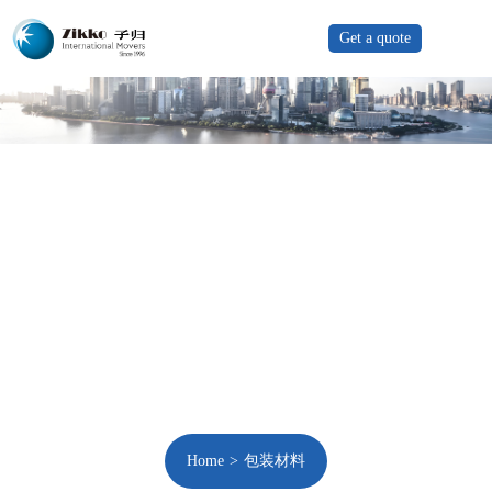
Get a quote
Home
包装材料